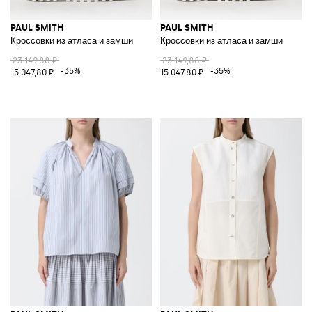
PAUL SMITH
PAUL SMITH
Кроссовки из атласа и замши
Кроссовки из атласа и замши
23 149,88 ₽
23 149,88 ₽
-35%
-35%
15 047,80 ₽
15 047,80 ₽