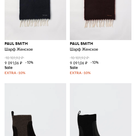
PAUL SMITH
PAUL SMITH
Шарф Женское
Шарф Женское
10 101,92 ₽
10 101,92 ₽
-10%
-10%
9 091,06 ₽
9 091,06 ₽