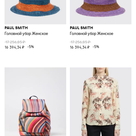
PAUL SMITH
PAUL SMITH
Головной убор Женское
Головной убор Женское
17 256,85 ₽
17 256,85 ₽
-5%
-5%
16 394,34 ₽
16 394,34 ₽