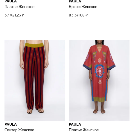
PAULA
PAULA
Платье Женское
Брюки Женское
67 921,23 ₽
83 341,08 ₽
PAULA
PAULA
Свитер Женское
Платье Женское