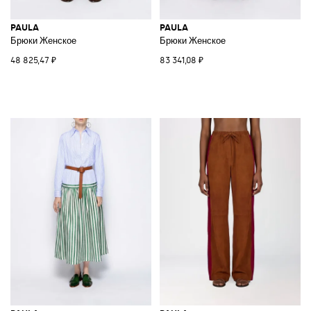
PAULA
PAULA
Брюки Женское
Брюки Женское
48 825,47 ₽
83 341,08 ₽