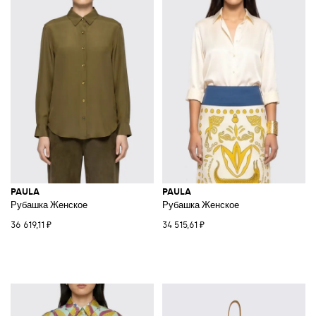
PAULA
PAULA
Рубашка Женское
Рубашка Женское
36 619,11 ₽
34 515,61 ₽