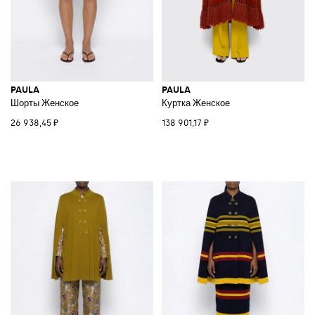
PAULA
PAULA
Шорты Женское
Куртка Женское
26 938,45 ₽
138 901,17 ₽