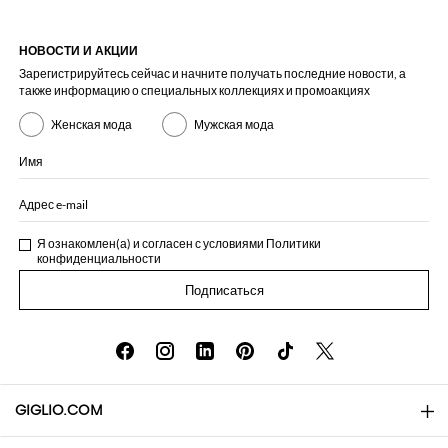
НОВОСТИ И АКЦИИ
Зарегистрируйтесь сейчас и начните получать последние новости, а
также информацию о специальных коллекциях и промоакциях
Женская мода
Мужская мода
Имя
Адрес e-mail
Я ознакомлен(а) и согласен с условиями
Политики
конфиденциальности
Подписаться
GIGLIO.COM