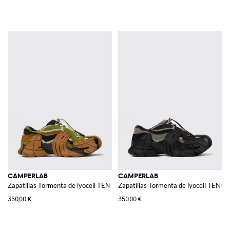
CAMPERLAB
CAMPERLAB
Zapatillas Tormenta de lyocell TENCEL™
Zapatillas Tormenta de lyocell TENC
350,00 €
350,00 €