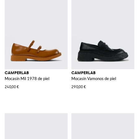
CAMPERLAB
CAMPERLAB
Mocasín Mil 1978 de piel
Mocasín Vamonos de piel
240,00 €
290,00 €