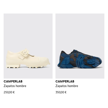
CAMPERLAB
CAMPERLAB
Zapatos hombre
Zapatos hombre
250,00 €
350,00 €