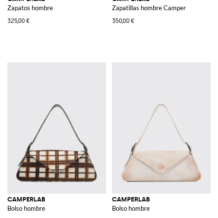
Zapatos hombre
Zapatillas hombre Camper
325,00 €
350,00 €
CAMPERLAB
CAMPERLAB
Bolso hombre
Bolso hombre