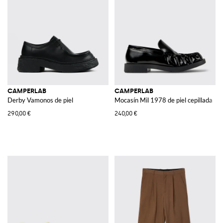
CAMPERLAB
CAMPERLAB
Derby Vamonos de piel
Mocasín Mil 1978 de piel cepillada
290,00 €
240,00 €