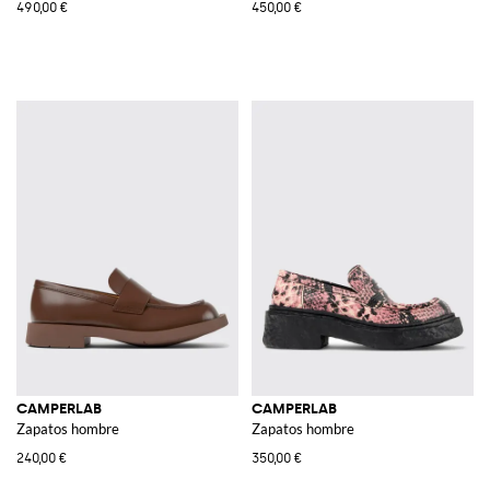
490,00 €
450,00 €
CAMPERLAB
CAMPERLAB
Zapatos hombre
Zapatos hombre
240,00 €
350,00 €