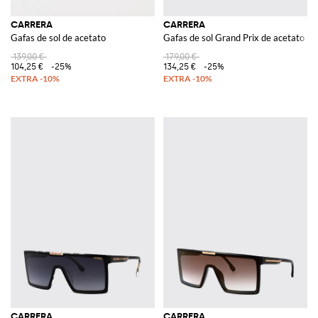
CARRERA
CARRERA
Gafas de sol de acetato
Gafas de sol Grand Prix de acetato
139,00 €
179,00 €
104,25 €
-25%
134,25 €
-25%
CARRERA
CARRERA