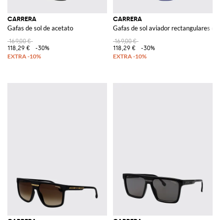
CARRERA
CARRERA
Gafas de sol de acetato
Gafas de sol aviador rectangulares de
169,00 €
169,00 €
118,29 €
-30%
118,29 €
-30%