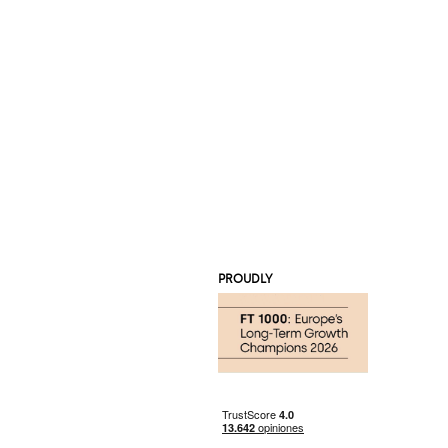
PROUDLY