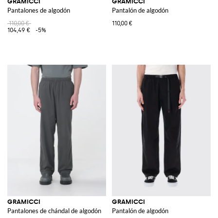
GRAMICCI
GRAMICCI
Pantalones de algodón
Pantalón de algodón
110,00 €
110,00 €
104,49 €
-5%
GRAMICCI
GRAMICCI
Pantalones de chándal de algodón
Pantalón de algodón