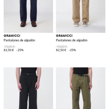
GRAMICCI
GRAMICCI
Pantalones de algodón
Pantalones de algodón
110,00 €
110,00 €
82,50 €
-25%
82,50 €
-25%