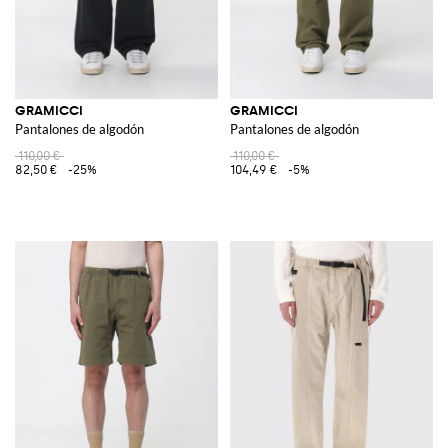
GRAMICCI
GRAMICCI
Pantalones de algodón
Pantalones de algodón
110,00 €
110,00 €
82,50 €
-25%
104,49 €
-5%