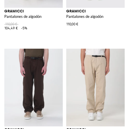
GRAMICCI
GRAMICCI
Pantalones de algodón
Pantalones de algodón
110,00 €
110,00 €
104,49 €
-5%