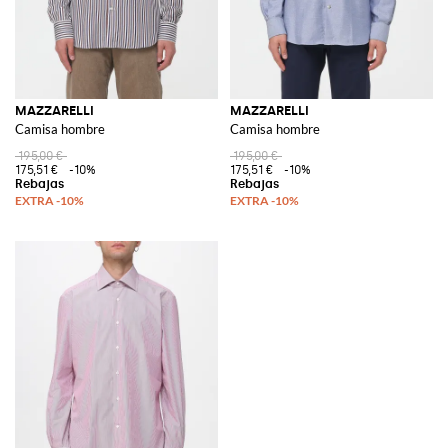
MAZZARELLI
MAZZARELLI
Camisa hombre
Camisa hombre
195,00 €
195,00 €
175,51 €
-10%
175,51 €
-10%