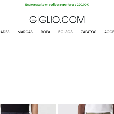
Envío gratuito en pedidos superiores a 220,00 €
ADES
MARCAS
ROPA
BOLSOS
ZAPATOS
ACCE