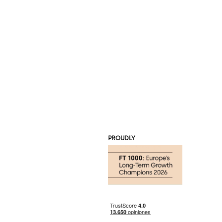
PROUDLY