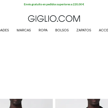
Envío gratuito en pedidos superiores a 220,00 €
ADES
MARCAS
ROPA
BOLSOS
ZAPATOS
ACCE