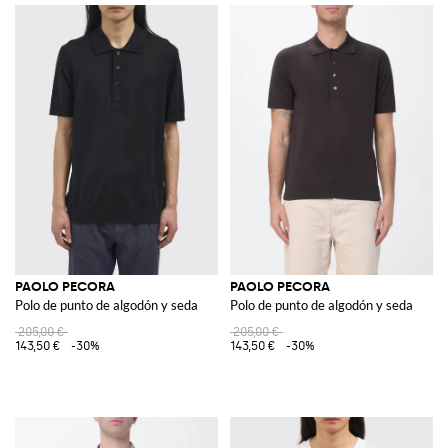
PAOLO PECORA
PAOLO PECORA
Polo de punto de algodón y seda
Polo de punto de algodón y seda
205,00 €
205,00 €
143,50 €
-30%
143,50 €
-30%