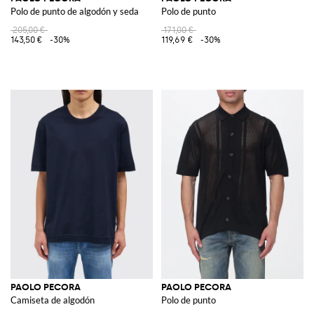
Polo de punto de algodón y seda
Polo de punto
205,00 €
171,00 €
143,50 €
-30%
119,69 €
-30%
PAOLO PECORA
PAOLO PECORA
Camiseta de algodón
Polo de punto