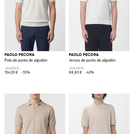
PAOLO PECORA
PAOLO PECORA
Polo de punto de algodón
Jersey de punto de algodón
160,00 €
148,00 €
104,00 €
-35%
88,80 €
-40%