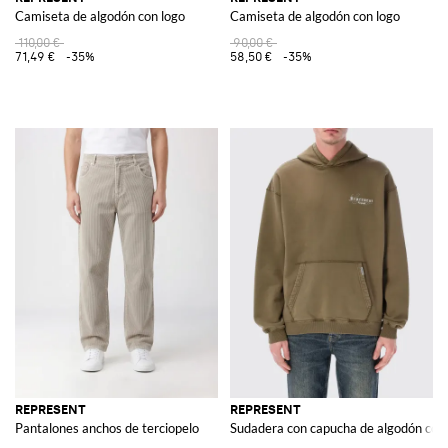
Camiseta de algodón con logo
Camiseta de algodón con logo
110,00 €
90,00 €
71,49 €
-35%
58,50 €
-35%
REPRESENT
REPRESENT
Pantalones anchos de terciopelo
Sudadera con capucha de algodón con 