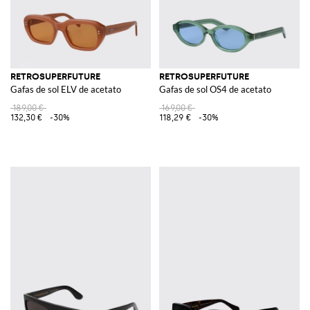
RETROSUPERFUTURE
RETROSUPERFUTURE
Gafas de sol ELV de acetato
Gafas de sol OS4 de acetato
189,00 €
169,00 €
132,30 €
-30%
118,29 €
-30%