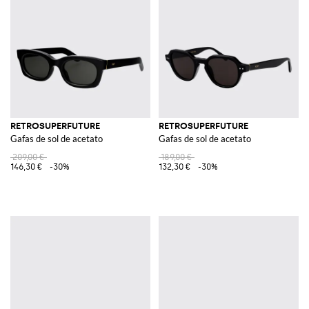
RETROSUPERFUTURE
RETROSUPERFUTURE
Gafas de sol de acetato
Gafas de sol de acetato
209,00 €
189,00 €
146,30 €
-30%
132,30 €
-30%