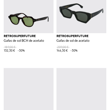
RETROSUPERFUTURE
RETROSUPERFUTURE
Gafas de sol BCH de acetato
Gafas de sol de acetato
189,00 €
209,00 €
132,30 €
-30%
146,30 €
-30%