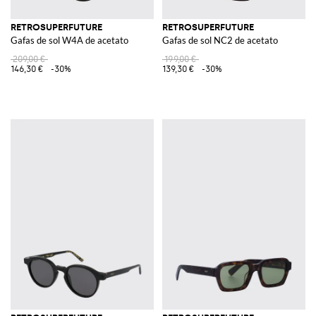
RETROSUPERFUTURE
RETROSUPERFUTURE
Gafas de sol W4A de acetato
Gafas de sol NC2 de acetato
209,00 €
199,00 €
146,30 €
-30%
139,30 €
-30%