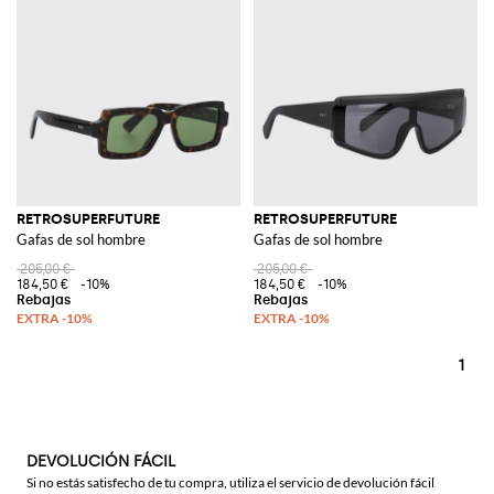
RETROSUPERFUTURE
RETROSUPERFUTURE
Gafas de sol hombre
Gafas de sol hombre
205,00 €
205,00 €
184,50 €
-10%
184,50 €
-10%
1
DEVOLUCIÓN FÁCIL
Si no estás satisfecho de tu compra, utiliza el servicio de devolución fácil