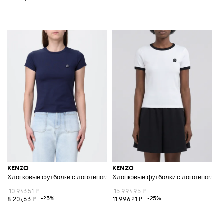
KENZO
KENZO
Хлопковые футболки с логотипом Fiore
Хлопковые футболки с логотипом
10 943,51 ₽
15 994,95 ₽
-25%
-25%
8 207,63 ₽
11 996,21 ₽