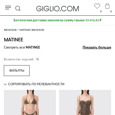
0
0
Поиск
Бесплатная доставка заказов на сумму свыше 33 476,81 ₽
ЖЕНСКОЕ
MATINEE ЖЕНСКОЕ
MATINEE
Смотреть все
MATINEE
Показать больше
Показать больше
Количество изделий: 18