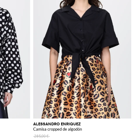
ALESSANDRO ENRIQUEZ
Camisa cropped de algodón
285,00 €