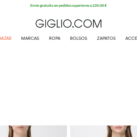
Envío gratuito en pedidos superiores a 220,00 €
BAJAS
MARCAS
ROPA
BOLSOS
ZAPATOS
ACCE