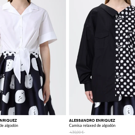
NRIQUEZ
ALESSANDRO ENRIQUEZ
de algodón
Camisa relaxed de algodón
430,00 €