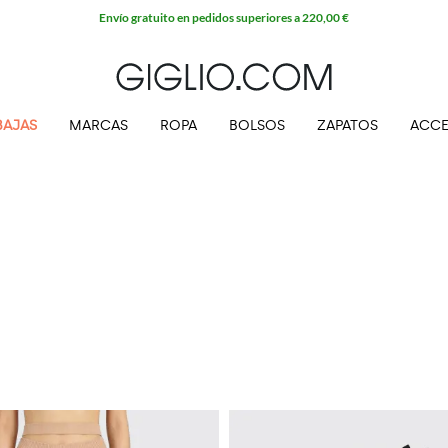
Envío gratuito en pedidos superiores a 220,00 €
BAJAS
MARCAS
ROPA
BOLSOS
ZAPATOS
ACCE