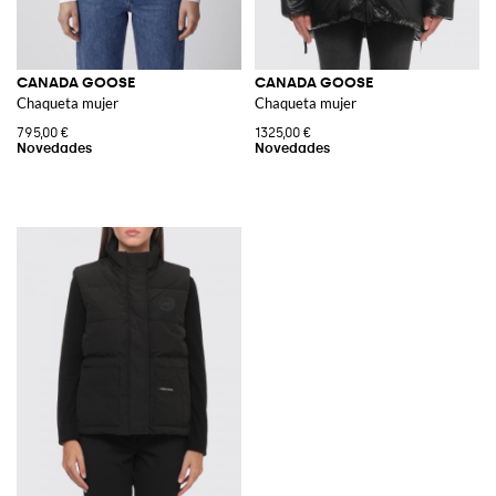
CANADA GOOSE
CANADA GOOSE
Chaqueta mujer
Chaqueta mujer
795,00 €
1325,00 €