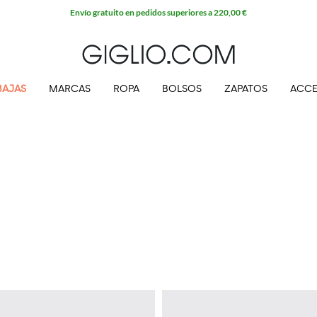
Envío gratuito en pedidos superiores a 220,00 €
BAJAS
MARCAS
ROPA
BOLSOS
ZAPATOS
ACCE