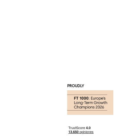
PROUDLY