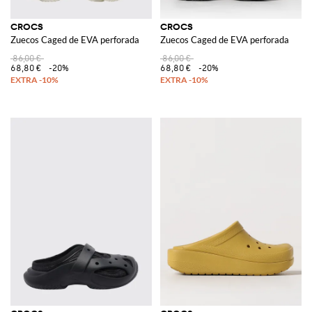
CROCS
CROCS
Zuecos Caged de EVA perforada
Zuecos Caged de EVA perforada
86,00 €
86,00 €
68,80 €
-20%
68,80 €
-20%