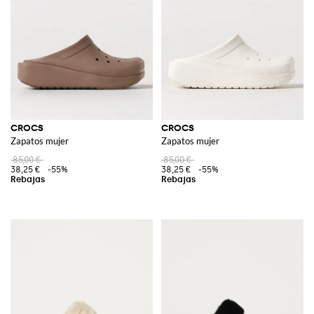
CROCS
CROCS
Zapatos mujer
Zapatos mujer
85,00 €
85,00 €
38,25 €
-55%
38,25 €
-55%