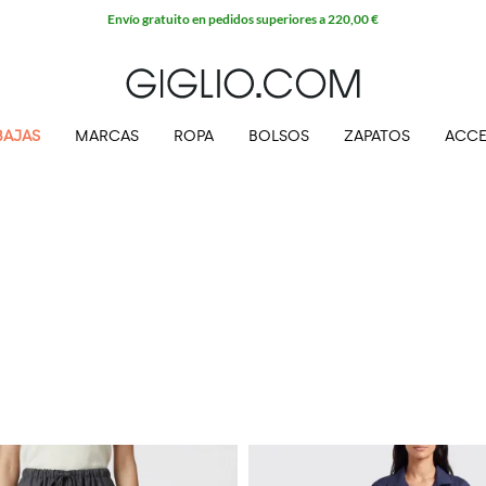
Envío gratuito en pedidos superiores a 220,00 €
BAJAS
MARCAS
ROPA
BOLSOS
ZAPATOS
ACCE