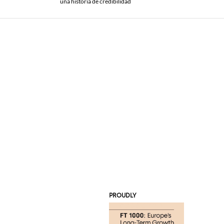
una historia de credibilidad
PROUDLY