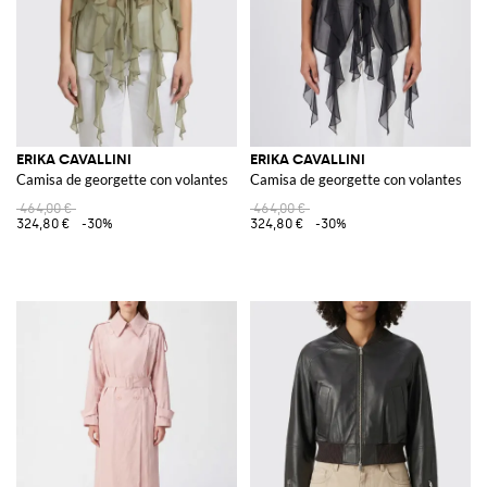
ERIKA CAVALLINI
ERIKA CAVALLINI
Camisa de georgette con volantes
Camisa de georgette con volantes
464,00 €
464,00 €
324,80 €
-30%
324,80 €
-30%