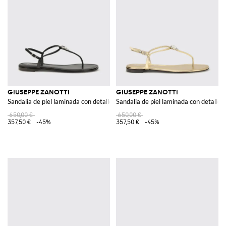
GIUSEPPE ZANOTTI
GIUSEPPE ZANOTTI
Sandalia de piel laminada con detalle de joya
Sandalia de piel laminada con detalle 
650,00 €
650,00 €
357,50 €
-45%
357,50 €
-45%