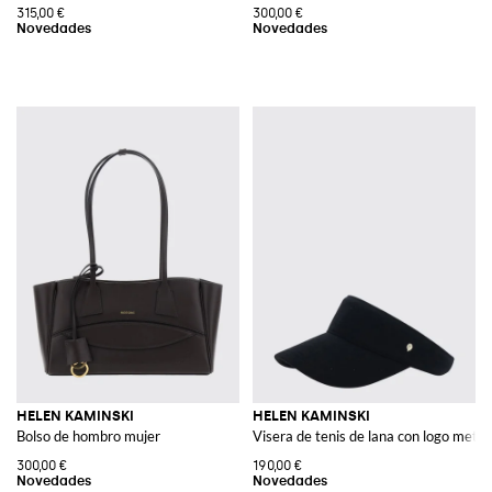
315,00 €
300,00 €
HELEN KAMINSKI
HELEN KAMINSKI
Bolso de hombro mujer
Visera de tenis de lana con logo metáli
300,00 €
190,00 €