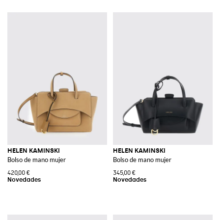
HELEN KAMINSKI
HELEN KAMINSKI
Bolso de mano mujer
Bolso de mano mujer
420,00 €
345,00 €