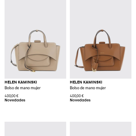
HELEN KAMINSKI
HELEN KAMINSKI
Bolso de mano mujer
Bolso de mano mujer
400,00 €
400,00 €