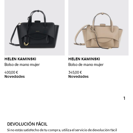
HELEN KAMINSKI
HELEN KAMINSKI
Bolso de mano mujer
Bolso de mano mujer
400,00 €
345,00 €
1
DEVOLUCIÓN FÁCIL
Si no estás satisfecho de tu compra, utiliza el servicio de devolución fácil