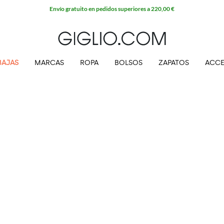
Envío gratuito en pedidos superiores a 220,00 €
BAJAS
MARCAS
ROPA
BOLSOS
ZAPATOS
ACCE