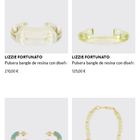
LIZZIE FORTUNATO
LIZZIE FORTUNATO
Pulsera bangle de resina con diseño rígido y redondeado
Pulsera bangle de resina con diseño 
210,00 €
125,00 €