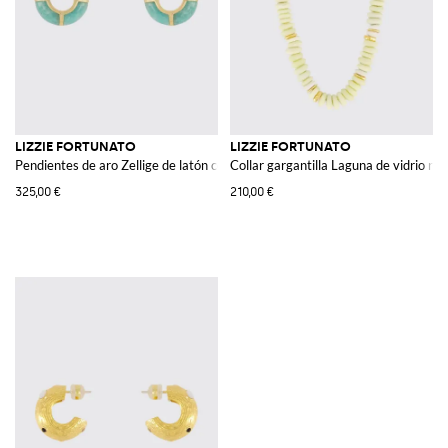
LIZZIE FORTUNATO
LIZZIE FORTUNATO
Pendientes de aro Zellige de latón con cristales
Collar gargantilla Laguna de vidrio rec
325,00 €
210,00 €