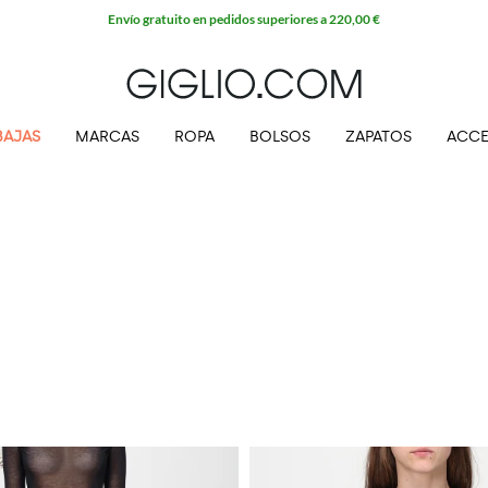
BAJAS
MARCAS
ROPA
BOLSOS
ZAPATOS
ACCE