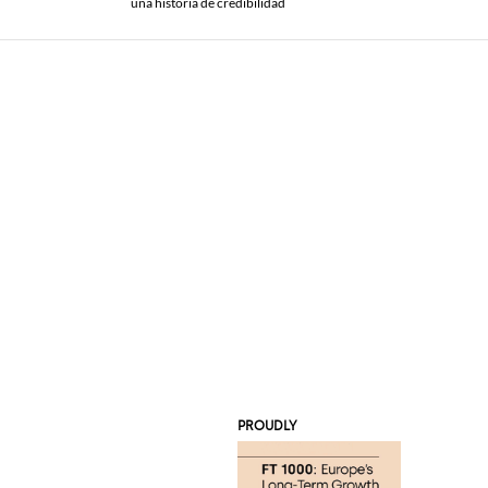
una historia de credibilidad
PROUDLY