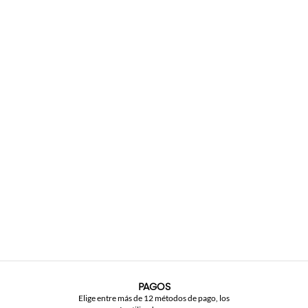
PAGOS
Elige entre más de 12 métodos de pago, los