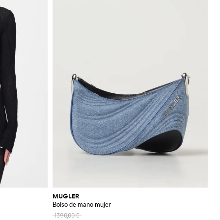
MUGLER
Bolso de mano mujer
1390,00 €