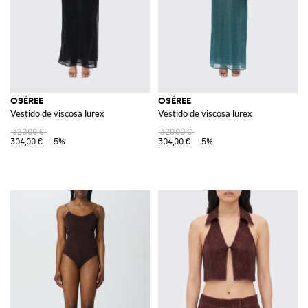
OSÉREE
OSÉREE
Vestido de viscosa lurex
Vestido de viscosa lurex
320,00 €
320,00 €
304,00 €
-5%
304,00 €
-5%