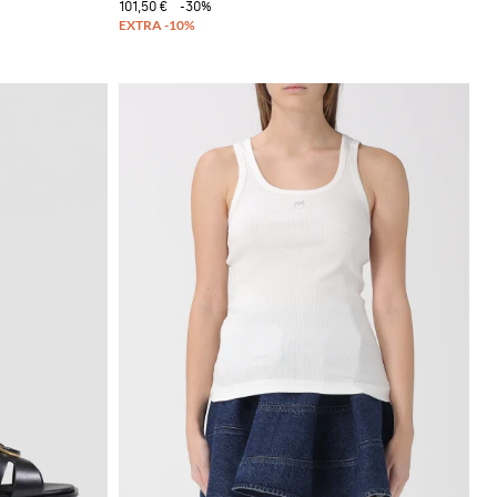
101,50 €
-30%