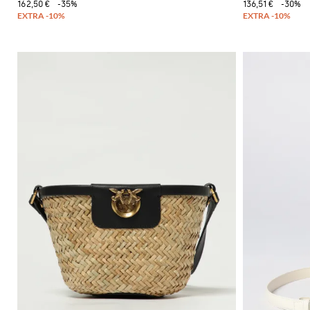
162,50 €
-35%
136,51 €
-30%