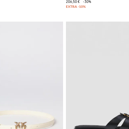
206,50 €
-30%