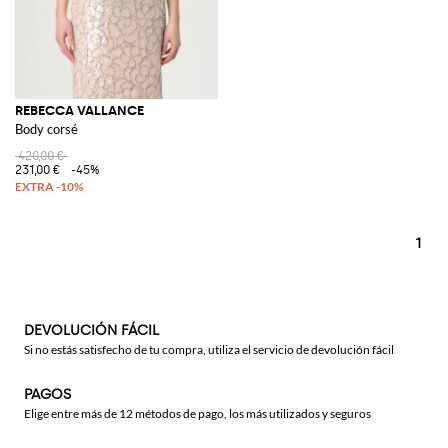
REBECCA VALLANCE
Body corsé
420,00 €
231,00 €
-45%
1
DEVOLUCIÓN FÁCIL
Si no estás satisfecho de tu compra, utiliza el servicio de devolución fácil
PAGOS
Elige entre más de 12 métodos de pago, los más utilizados y seguros