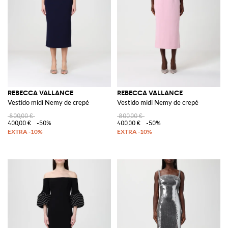
REBECCA VALLANCE
REBECCA VALLANCE
Vestido midi Nemy de crepé
Vestido midi Nemy de crepé
800,00 €
800,00 €
400,00 €
-50%
400,00 €
-50%